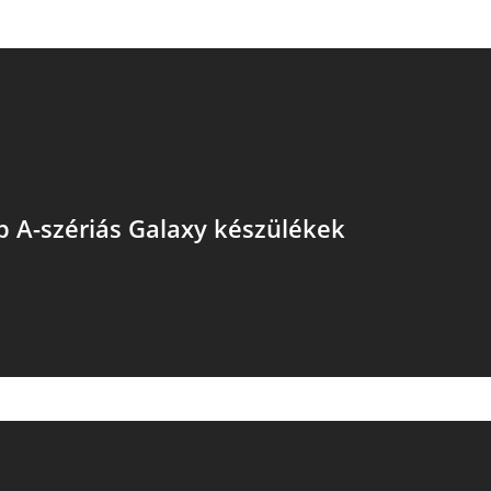
b A-szériás Galaxy készülékek