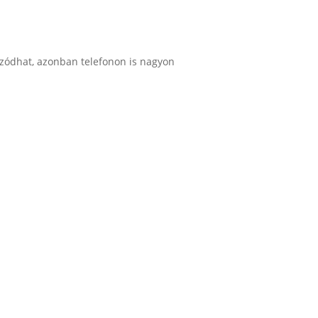
zódhat, azonban telefonon is nagyon