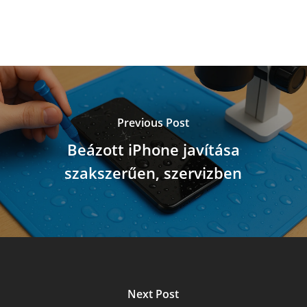
Previous Post
Beázott iPhone javítása
szakszerűen, szervizben
Next Post